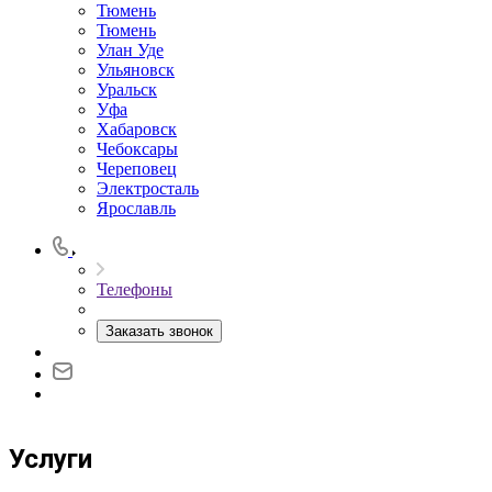
Тюмень
Тюмень
Улан Уде
Ульяновск
Уральск
Уфа
Хабаровск
Чебоксары
Череповец
Электросталь
Ярославль
Телефоны
Заказать звонок
Услуги