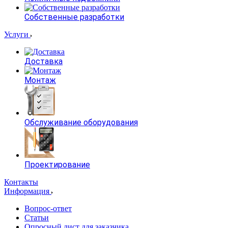
Собственные разработки
Услуги
Доставка
Монтаж
Обслуживание оборудования
Проектирование
Контакты
Информация
Вопрос-ответ
Статьи
Опросный лист для заказчика