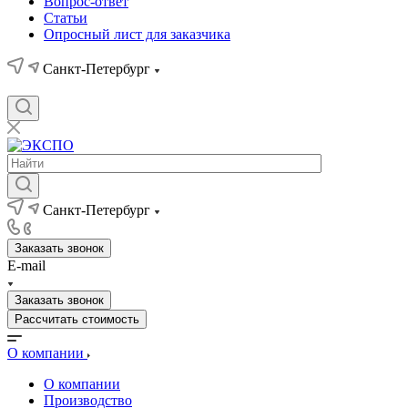
Вопрос-ответ
Статьи
Опросный лист для заказчика
Санкт-Петербург
Санкт-Петербург
Заказать звонок
E-mail
Заказать звонок
Рассчитать стоимость
О компании
О компании
Производство