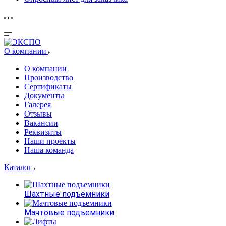
О компании
О компании
Производство
Сертификаты
Документы
Галерея
Отзывы
Вакансии
Реквизиты
Наши проекты
Наша команда
Каталог
Шахтные подъемники
Мачтовые подъемники