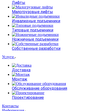
Лифты
Малогрузовые лифты
Инвалидные подъемники
Типовые подъемники
Ножничные подъемники
Собственные разработки
Услуги
Доставка
Монтаж
Обслуживание оборудования
Проектирование
Контакты
Информация