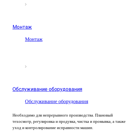
Монтаж
Монтаж
Обслуживание оборудования
Обслуживание оборудования
Необходимо для непрерывного производства. Плановый
техосмотр, регулировка и продувка, чистка и промывка, а также
уход и контролирование исправности машин.