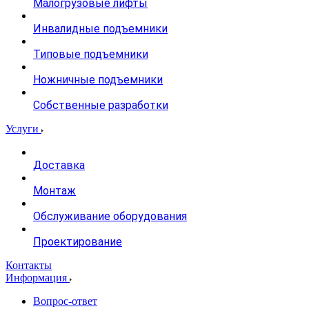
Малогрузовые лифты
Инвалидные подъемники
Типовые подъемники
Ножничные подъемники
Собственные разработки
Услуги
Доставка
Монтаж
Обслуживание оборудования
Проектирование
Контакты
Информация
Вопрос-ответ