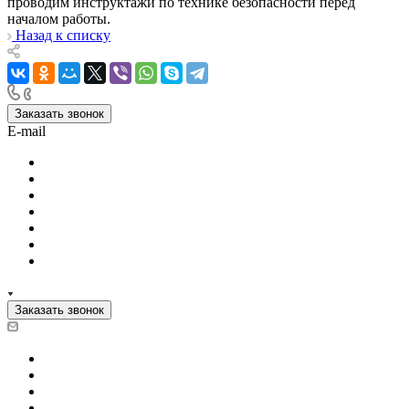
проводим инструктажи по технике безопасности перед
началом работы.
Назад к списку
Заказать звонок
E-mail
Заказать звонок