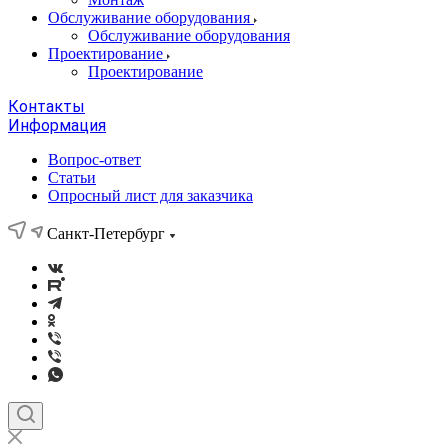
Обслуживание оборудования
Обслуживание оборудования
Проектирование
Проектирование
Контакты
Информация
Вопрос-ответ
Статьи
Опросный лист для заказчика
Санкт-Петербург