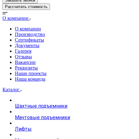
Заказать звонок
Рассчитать стоимость
О компании
О компании
Производство
Сертификаты
Документы
Галерея
Отзывы
Вакансии
Реквизиты
Наши проекты
Наша команда
Каталог
Шахтные подъемники
Мачтовые подъемники
Лифты