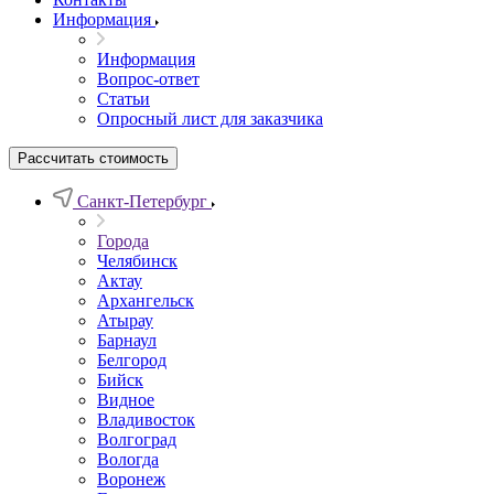
Информация
Информация
Вопрос-ответ
Статьи
Опросный лист для заказчика
Рассчитать стоимость
Санкт-Петербург
Города
Челябинск
Актау
Архангельск
Атырау
Барнаул
Белгород
Бийск
Видное
Владивосток
Волгоград
Вологда
Воронеж