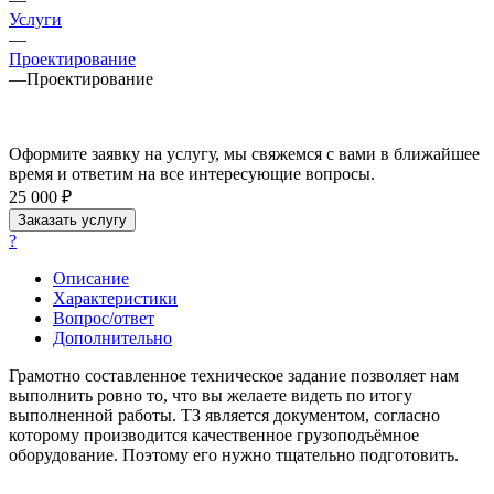
Услуги
—
Проектирование
—
Проектирование
Оформите заявку на услугу, мы свяжемся с вами в ближайшее
время и ответим на все интересующие вопросы.
25 000 ₽
Заказать услугу
?
Описание
Характеристики
Вопрос/ответ
Дополнительно
Грамотно составленное техническое задание позволяет нам
выполнить ровно то, что вы желаете видеть по итогу
выполненной работы. ТЗ является документом, согласно
которому производится качественное грузоподъёмное
оборудование. Поэтому его нужно тщательно подготовить.