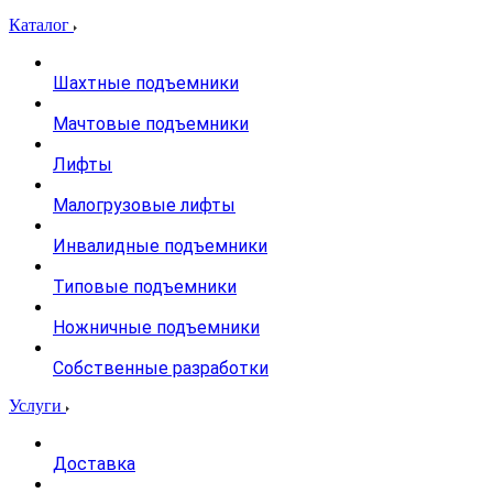
Каталог
Шахтные подъемники
Мачтовые подъемники
Лифты
Малогрузовые лифты
Инвалидные подъемники
Типовые подъемники
Ножничные подъемники
Собственные разработки
Услуги
Доставка