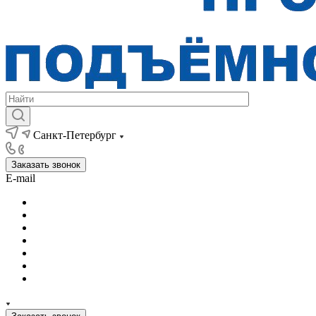
Санкт-Петербург
Заказать звонок
E-mail