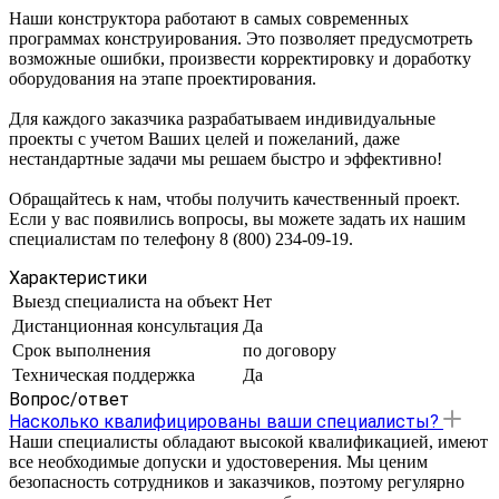
Наши конструктора работают в самых современных
программах конструирования. Это позволяет предусмотреть
возможные ошибки, произвести корректировку и доработку
оборудования на этапе проектирования.
Для каждого заказчика разрабатываем индивидуальные
проекты с учетом Ваших целей и пожеланий, даже
нестандартные задачи мы решаем быстро и эффективно!
Обращайтесь к нам, чтобы получить качественный проект.
Если у вас появились вопросы, вы можете задать их нашим
специалистам по телефону 8 (800) 234-09-19.
Характеристики
Выезд специалиста на объект
Нет
Дистанционная консультация
Да
Срок выполнения
по договору
Техническая поддержка
Да
Вопрос/ответ
Насколько квалифицированы ваши специалисты?
Наши специалисты обладают высокой квалификацией, имеют
все необходимые допуски и удостоверения. Мы ценим
безопасность сотрудников и заказчиков, поэтому регулярно