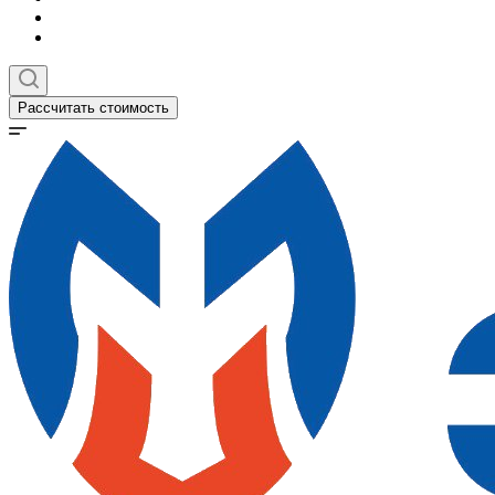
Рассчитать стоимость