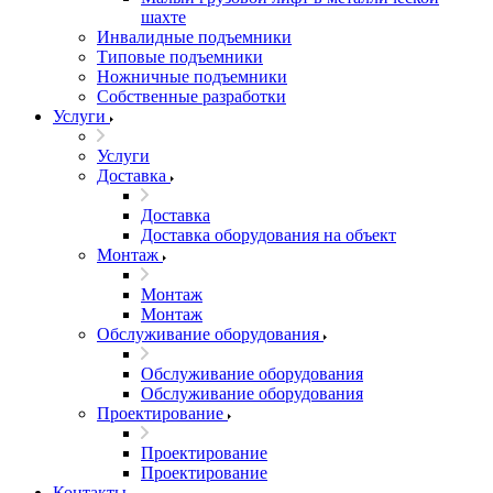
шахте
Инвалидные подъемники
Типовые подъемники
Ножничные подъемники
Собственные разработки
Услуги
Услуги
Доставка
Доставка
Доставка оборудования на объект
Монтаж
Монтаж
Монтаж
Обслуживание оборудования
Обслуживание оборудования
Обслуживание оборудования
Проектирование
Проектирование
Проектирование
Контакты