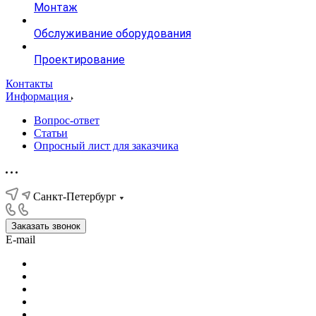
Монтаж
Обслуживание оборудования
Проектирование
Контакты
Информация
Вопрос-ответ
Статьи
Опросный лист для заказчика
Санкт-Петербург
Заказать звонок
E-mail