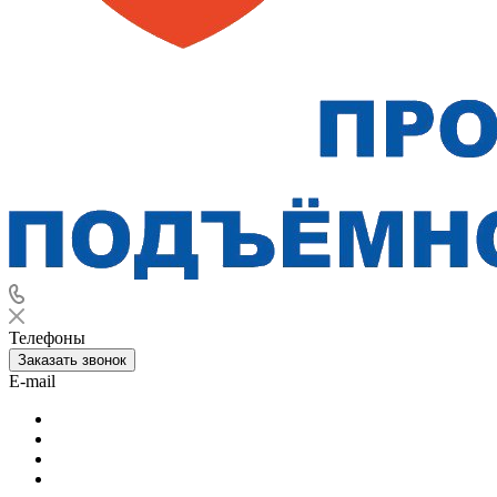
Телефоны
Заказать звонок
E-mail