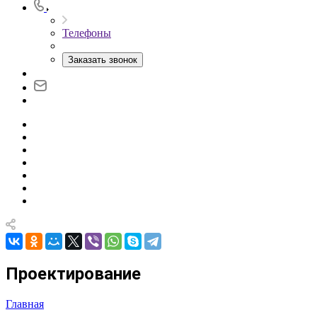
Телефоны
Заказать звонок
Проектирование
Главная
—