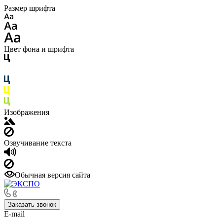
Размер шрифта
Цвет фона и шрифта
Изображения
Озвучивание текста
Обычная версия сайта
Заказать звонок
E-mail