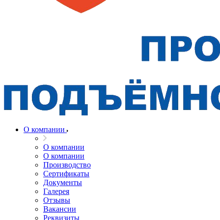
О компании
О компании
О компании
Производство
Сертификаты
Документы
Галерея
Отзывы
Вакансии
Реквизиты