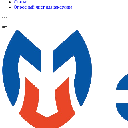
Статьи
Опросный лист для заказчика