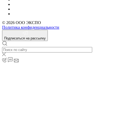
© 2026 ООО ЭКСПО
Политика конфиденциальности
Подписаться на рассылку