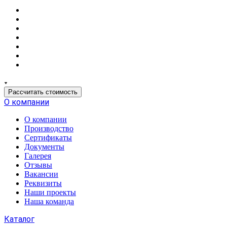
Рассчитать стоимость
О компании
О компании
Производство
Сертификаты
Документы
Галерея
Отзывы
Вакансии
Реквизиты
Наши проекты
Наша команда
Каталог