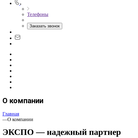
Телефоны
Заказать звонок
О компании
Главная
—
О компании
ЭКСПО — надежный партнер