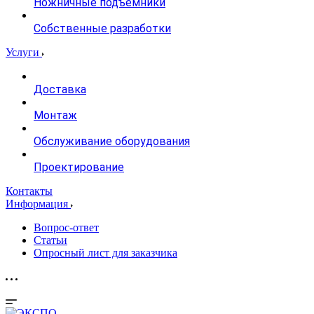
Ножничные подъемники
Собственные разработки
Услуги
Доставка
Монтаж
Обслуживание оборудования
Проектирование
Контакты
Информация
Вопрос-ответ
Статьи
Опросный лист для заказчика