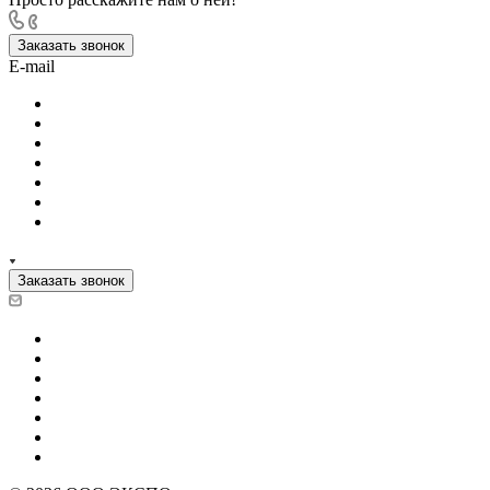
Заказать звонок
E-mail
Заказать звонок