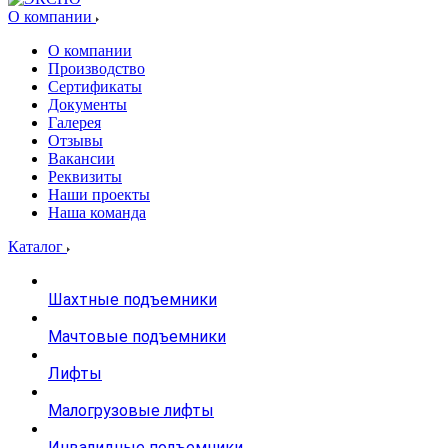
О компании
О компании
Производство
Сертификаты
Документы
Галерея
Отзывы
Вакансии
Реквизиты
Наши проекты
Наша команда
Каталог
Шахтные подъемники
Мачтовые подъемники
Лифты
Малогрузовые лифты
Инвалидные подъемники