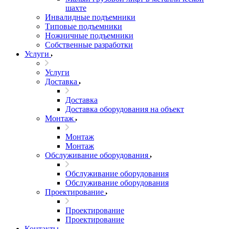
шахте
Инвалидные подъемники
Типовые подъемники
Ножничные подъемники
Собственные разработки
Услуги
Услуги
Доставка
Доставка
Доставка оборудования на объект
Монтаж
Монтаж
Монтаж
Обслуживание оборудования
Обслуживание оборудования
Обслуживание оборудования
Проектирование
Проектирование
Проектирование
Контакты