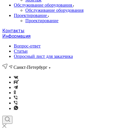
Обслуживание оборудования
Обслуживание оборудования
Проектирование
Проектирование
Контакты
Информация
Вопрос-ответ
Статьи
Опросный лист для заказчика
Санкт-Петербург