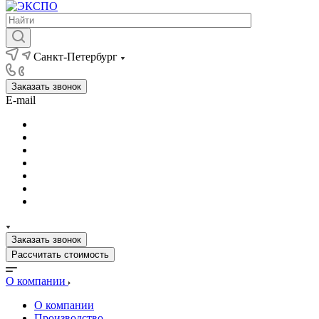
Санкт-Петербург
Заказать звонок
E-mail
Заказать звонок
Рассчитать стоимость
О компании
О компании
Производство