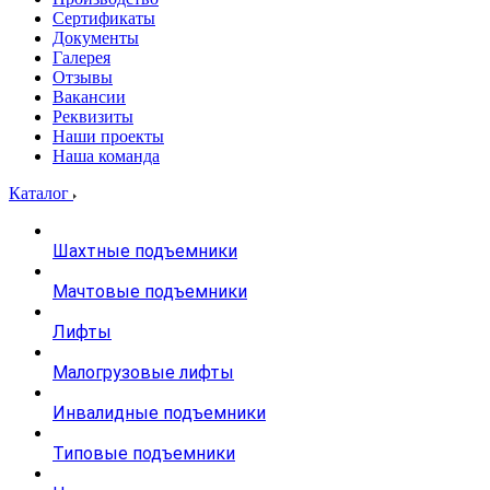
Сертификаты
Документы
Галерея
Отзывы
Вакансии
Реквизиты
Наши проекты
Наша команда
Каталог
Шахтные подъемники
Мачтовые подъемники
Лифты
Малогрузовые лифты
Инвалидные подъемники
Типовые подъемники