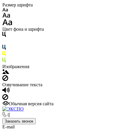
Размер шрифта
Цвет фона и шрифта
Изображения
Озвучивание текста
Обычная версия сайта
Заказать звонок
E-mail