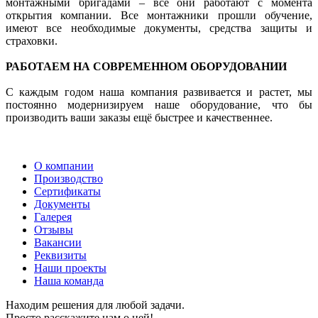
монтажными бригадами – все они работают с момента
открытия компании. Все монтажники прошли обучение,
имеют все необходимые документы, средства защиты и
страховки.
РАБОТАЕМ НА СОВРЕМЕННОМ ОБОРУДОВАНИИ
С каждым годом наша компания развивается и растет, мы
постоянно модернизируем наше оборудование, что бы
производить ваши заказы ещё быстрее и качественнее.
О компании
Производство
Сертификаты
Документы
Галерея
Отзывы
Вакансии
Реквизиты
Наши проекты
Наша команда
Находим решения для любой задачи.
Просто расскажите нам о ней!