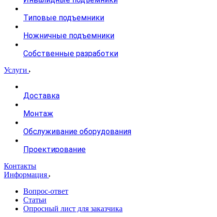
Типовые подъемники
Ножничные подъемники
Собственные разработки
Услуги
Доставка
Монтаж
Обслуживание оборудования
Проектирование
Контакты
Информация
Вопрос-ответ
Статьи
Опросный лист для заказчика