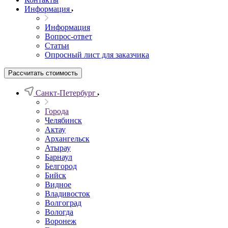
Информация
Информация
Вопрос-ответ
Статьи
Опросный лист для заказчика
Рассчитать стоимость
Санкт-Петербург
Города
Челябинск
Актау
Архангельск
Атырау
Барнаул
Белгород
Бийск
Видное
Владивосток
Волгоград
Вологда
Воронеж