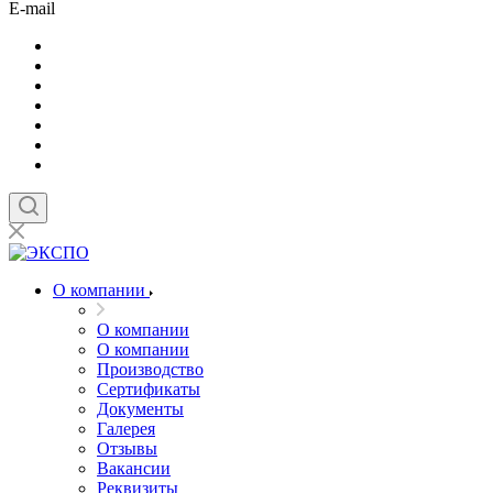
E-mail
О компании
О компании
О компании
Производство
Сертификаты
Документы
Галерея
Отзывы
Вакансии
Реквизиты