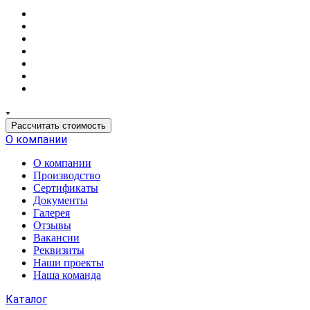
Рассчитать стоимость
О компании
О компании
Производство
Сертификаты
Документы
Галерея
Отзывы
Вакансии
Реквизиты
Наши проекты
Наша команда
Каталог