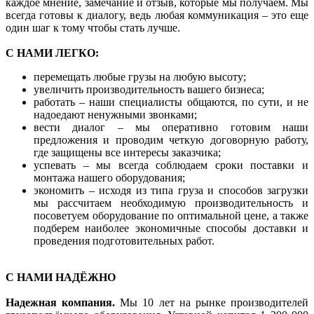
каждое мнение, замечание и отзыв, которые мы получаем. Мы
всегда готовы к диалогу, ведь любая коммуникация – это еще
один шаг к тому чтобы стать лучше.
С НАМИ ЛЕГКО:
перемещать любые грузы на любую высоту;
увеличить производительность вашего бизнеса;
работать – наши специалисты общаются, по сути, и не
надоедают ненужными звонками;
вести диалог – мы оперативно готовим наши
предложения и проводим четкую договорную работу,
где защищены все интересы заказчика;
успевать – мы всегда соблюдаем сроки поставки и
монтажа нашего оборудования;
экономить – исходя из типа груза и способов загрузки
мы рассчитаем необходимую производительность и
посоветуем оборудование по оптимальной цене, а также
подберем наиболее экономичные способы доставки и
проведения подготовительных работ.
С НАМИ НАДЁЖНО
Надежная компания.
Мы 10 лет на рынке производителей