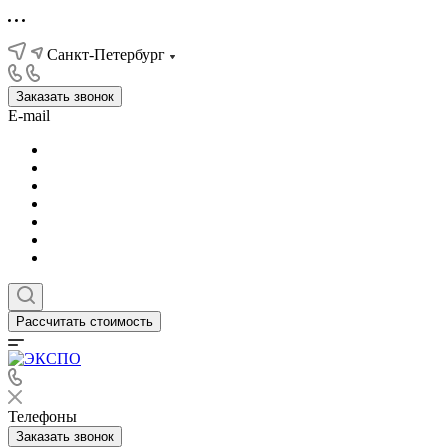
Санкт-Петербург
Заказать звонок
E-mail
Рассчитать стоимость
Телефоны
Заказать звонок