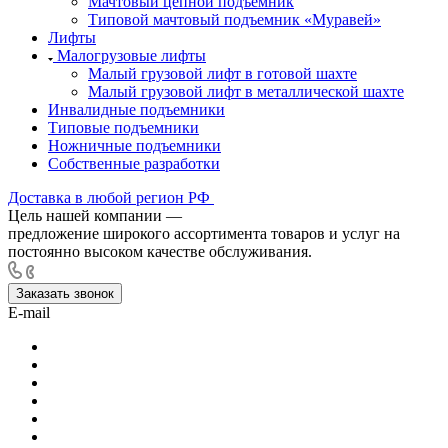
Мачтовый цепной подъёмник
Типовой мачтовый подъемник «Муравей»
Лифты
Малогрузовые лифты
Малый грузовой лифт в готовой шахте
Малый грузовой лифт в металлической шахте
Инвалидные подъемники
Типовые подъемники
Ножничные подъемники
Собственные разработки
Доставка в любой регион РФ
Цель нашей компании —
предложение широкого ассортимента товаров и услуг на
постоянно высоком качестве обслуживания.
Заказать звонок
E-mail