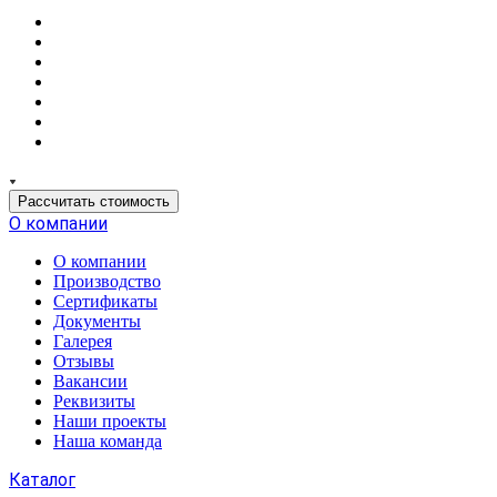
Рассчитать стоимость
О компании
О компании
Производство
Сертификаты
Документы
Галерея
Отзывы
Вакансии
Реквизиты
Наши проекты
Наша команда
Каталог