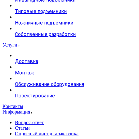
Типовые подъемники
Ножничные подъемники
Собственные разработки
Услуги
Доставка
Монтаж
Обслуживание оборудования
Проектирование
Контакты
Информация
Вопрос-ответ
Статьи
Опросный лист для заказчика