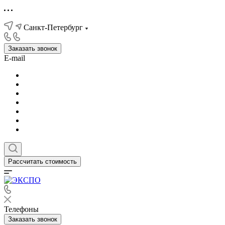
Санкт-Петербург
Заказать звонок
E-mail
Рассчитать стоимость
Телефоны
Заказать звонок