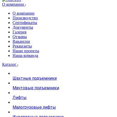
О компании
О компании
Производство
Сертификаты
Документы
Галерея
Отзывы
Вакансии
Реквизиты
Наши проекты
Наша команда
Каталог
Шахтные подъемники
Мачтовые подъемники
Лифты
Малогрузовые лифты
Инвалидные подъемники