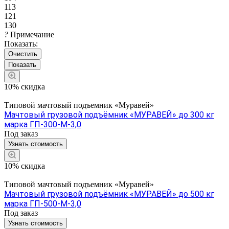
113
121
130
?
Примечание
Показать:
Очистить
10% скидка
Типовой мачтовый подъемник «Муравей»
Мачтовый грузовой подъёмник «МУРАВЕЙ» до 300 кг
марка ГП-300-М-3,0
Под заказ
Узнать стоимость
10% скидка
Типовой мачтовый подъемник «Муравей»
Мачтовый грузовой подъёмник «МУРАВЕЙ» до 500 кг
марка ГП-500-М-3,0
Под заказ
Узнать стоимость