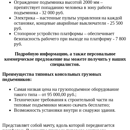
Ограждение подъемника высотой 2000 мм –
препятствует попаданию человека в зону работы
подъемника - 32 000 руб.
Электрика – настенные пульты управления на каждой
остановке, концевые аварийные выключатели - 25 500
руб.
Стопорное устройство платформы – обеспечивает
безопасность рабочего при выходе на платформу - 7 800
руб.
Подробную информацию, а также персональное
коммерческое предложение вы можете получить у наших
специалистов.
Преимущества типовых консольных грузовых
подъемников:
Самая низкая цена на грузоподъемное оборудование
такого типа – от 95 000,00 руб.;
Технические требования к строительной части на
типовые подъемники можно скачать бесплатно;
Возможность установки внутри и снаружи здания.
Представляет собой мачту, вдоль которой передвигается