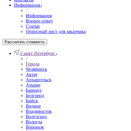
Информация
Информация
Вопрос-ответ
Статьи
Опросный лист для заказчика
Рассчитать стоимость
Санкт-Петербург
Города
Челябинск
Актау
Архангельск
Атырау
Барнаул
Белгород
Бийск
Видное
Владивосток
Волгоград
Вологда
Воронеж