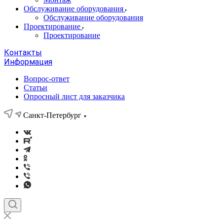
Обслуживание оборудования
Обслуживание оборудования
Проектирование
Проектирование
Контакты
Информация
Вопрос-ответ
Статьи
Опросный лист для заказчика
Санкт-Петербург