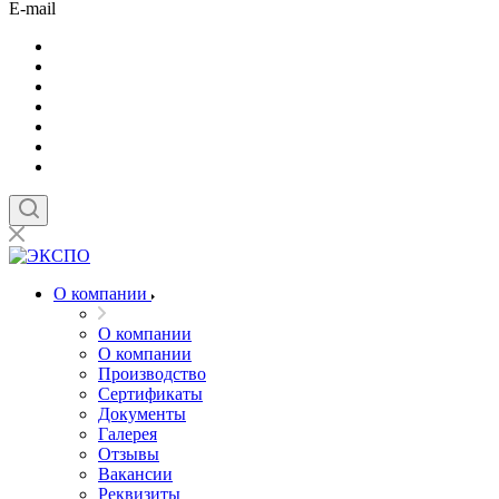
E-mail
О компании
О компании
О компании
Производство
Сертификаты
Документы
Галерея
Отзывы
Вакансии
Реквизиты