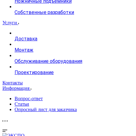
Ножничные подъемники
Собственные разработки
Услуги
Доставка
Монтаж
Обслуживание оборудования
Проектирование
Контакты
Информация
Вопрос-ответ
Статьи
Опросный лист для заказчика