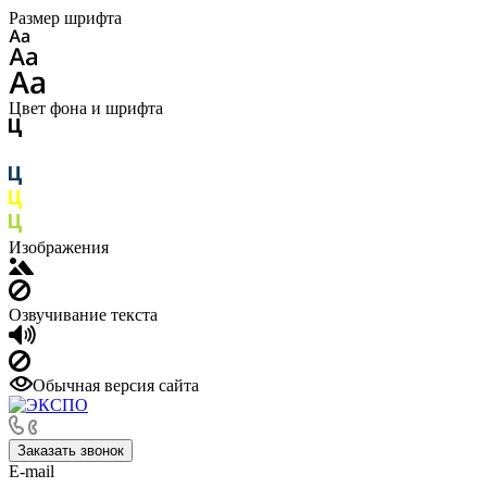
Размер шрифта
Цвет фона и шрифта
Изображения
Озвучивание текста
Обычная версия сайта
Заказать звонок
E-mail