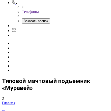
Телефоны
Заказать звонок
Типовой мачтовый подъемник
«Муравей»
2
Главная
—