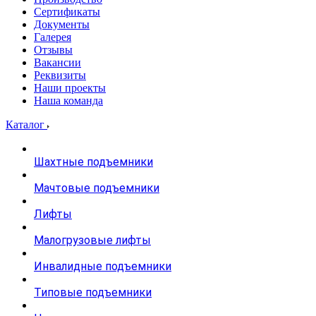
Сертификаты
Документы
Галерея
Отзывы
Вакансии
Реквизиты
Наши проекты
Наша команда
Каталог
Шахтные подъемники
Мачтовые подъемники
Лифты
Малогрузовые лифты
Инвалидные подъемники
Типовые подъемники