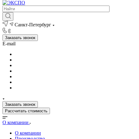
Санкт-Петербург
Заказать звонок
E-mail
Заказать звонок
Рассчитать стоимость
О компании
О компании
Производство