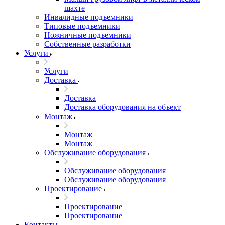
шахте
Инвалидные подъемники
Типовые подъемники
Ножничные подъемники
Собственные разработки
Услуги
Услуги
Доставка
Доставка
Доставка оборудования на объект
Монтаж
Монтаж
Монтаж
Обслуживание оборудования
Обслуживание оборудования
Обслуживание оборудования
Проектирование
Проектирование
Проектирование
Контакты