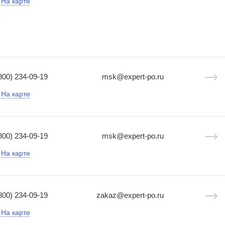
На карте
800) 234-09-19
msk@expert-po.ru
На карте
800) 234-09-19
msk@expert-po.ru
На карте
800) 234-09-19
zakaz@expert-po.ru
На карте