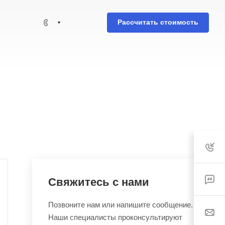
Рассчитать стоимость
Свяжитесь с нами
Позвоните нам или напишите сообщение.
Наши специалисты проконсультируют