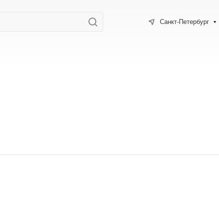
Санкт-Петербург