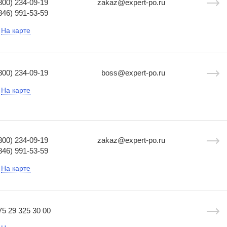
800) 234-09-19
zakaz@expert-po.ru
846) 991-53-59
На карте
800) 234-09-19
boss@expert-po.ru
На карте
800) 234-09-19
zakaz@expert-po.ru
846) 991-53-59
На карте
75 29 325 30 00