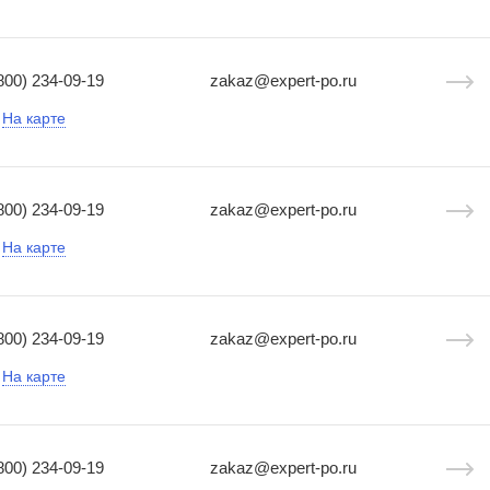
800) 234-09-19
zakaz@expert-po.ru
На карте
800) 234-09-19
zakaz@expert-po.ru
На карте
800) 234-09-19
zakaz@expert-po.ru
На карте
800) 234-09-19
zakaz@expert-po.ru