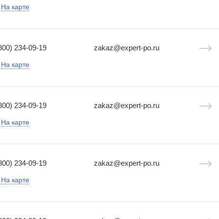
На карте
800) 234-09-19
zakaz@expert-po.ru
На карте
800) 234-09-19
zakaz@expert-po.ru
На карте
800) 234-09-19
zakaz@expert-po.ru
На карте