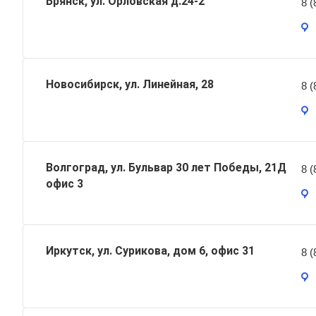
Брянск, ул. Орловская д.24-2
8 (
Новосибирск, ул. Линейная, 28
8 (
Волгоград, ул. Бульвар 30 лет Победы, 21Д
8 (
офис 3
Иркутск, ул. Сурикова, дом 6, офис 31
8 (