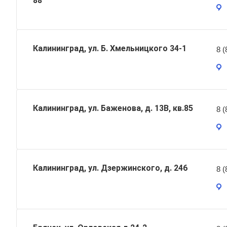
88
Калининград, ул. Б. Хмельницкого 34-1
8 (
Калининград, ул. Баженова, д. 13В, кв.85
8 (
Калининград, ул. Дзержинского, д. 246
8 (