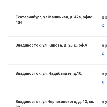
Екатеринбург, ул.Машинная, д. 42а, офис
8 (
404
Владивосток, ул. Кирова, д. 25 Д, оф.V
8 (
Владивосток, ул. Надибаидзе, д.10.
8 (
Владивосток, ул Черняховского, д. 13, кв.
8 (