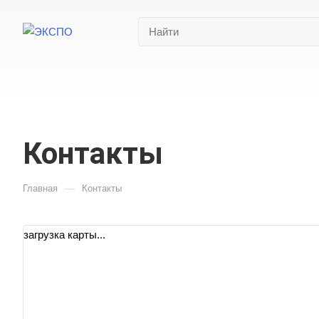
Контакты
—
Главная
Контакты
загрузка карты...