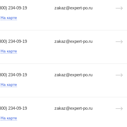
800) 234-09-19
zakaz@expert-po.ru
На карте
800) 234-09-19
zakaz@expert-po.ru
На карте
800) 234-09-19
zakaz@expert-po.ru
На карте
800) 234-09-19
zakaz@expert-po.ru
На карте