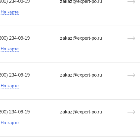
800) 234-09-19
zakaz@expert-po.ru
На карте
800) 234-09-19
zakaz@expert-po.ru
На карте
800) 234-09-19
zakaz@expert-po.ru
На карте
800) 234-09-19
zakaz@expert-po.ru
На карте