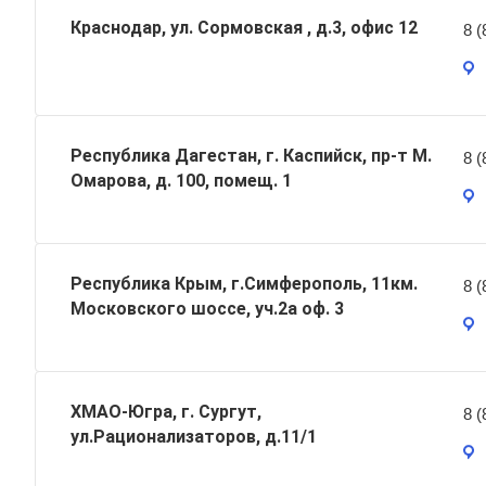
Краснодар, ул. Сормовская , д.3, офис 12
8 (
Республика Дагестан, г. Каспийск, пр-т М.
8 (
Омарова, д. 100, помещ. 1
Республика Крым, г.Симферополь, 11км.
8 (
Московского шоссе, уч.2а оф. 3
ХМАО-Югра, г. Сургут,
8 (
ул.Рационализаторов, д.11/1