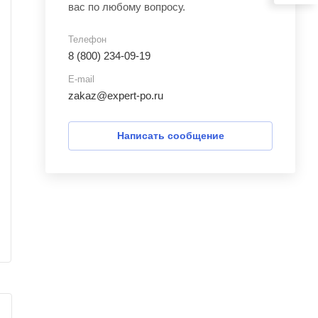
вас по любому вопросу.
Телефон
8 (800) 234-09-19
E-mail
zakaz@expert-po.ru
Написать сообщение