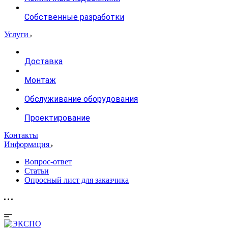
Собственные разработки
Услуги
Доставка
Монтаж
Обслуживание оборудования
Проектирование
Контакты
Информация
Вопрос-ответ
Статьи
Опросный лист для заказчика