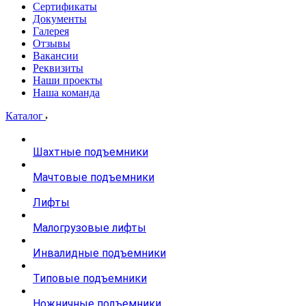
Сертификаты
Документы
Галерея
Отзывы
Вакансии
Реквизиты
Наши проекты
Наша команда
Каталог
Шахтные подъемники
Мачтовые подъемники
Лифты
Малогрузовые лифты
Инвалидные подъемники
Типовые подъемники
Ножничные подъемники