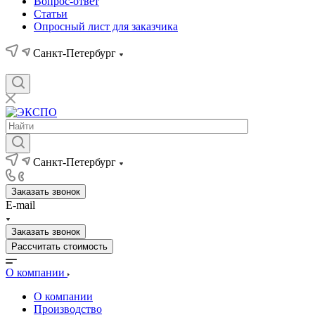
Вопрос-ответ
Статьи
Опросный лист для заказчика
Санкт-Петербург
Санкт-Петербург
Заказать звонок
E-mail
Заказать звонок
Рассчитать стоимость
О компании
О компании
Производство