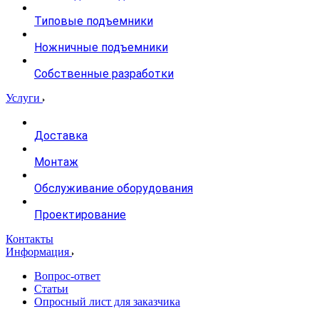
Типовые подъемники
Ножничные подъемники
Собственные разработки
Услуги
Доставка
Монтаж
Обслуживание оборудования
Проектирование
Контакты
Информация
Вопрос-ответ
Статьи
Опросный лист для заказчика