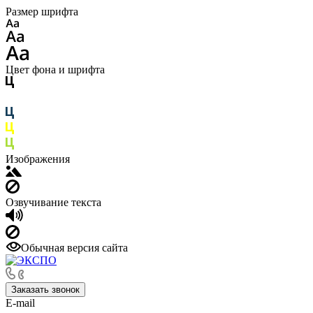
Размер шрифта
Цвет фона и шрифта
Изображения
Озвучивание текста
Обычная версия сайта
Заказать звонок
E-mail