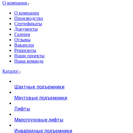
О компании
О компании
Производство
Сертификаты
Документы
Галерея
Отзывы
Вакансии
Реквизиты
Наши проекты
Наша команда
Каталог
Шахтные подъемники
Мачтовые подъемники
Лифты
Малогрузовые лифты
Инвалидные подъемники