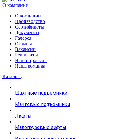
О компании
О компании
Производство
Сертификаты
Документы
Галерея
Отзывы
Вакансии
Реквизиты
Наши проекты
Наша команда
Каталог
Шахтные подъемники
Мачтовые подъемники
Лифты
Малогрузовые лифты
Инвалидные подъемники