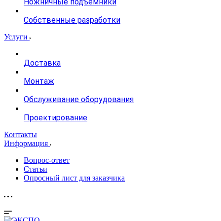
Ножничные подъемники
Собственные разработки
Услуги
Доставка
Монтаж
Обслуживание оборудования
Проектирование
Контакты
Информация
Вопрос-ответ
Статьи
Опросный лист для заказчика