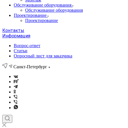
Обслуживание оборудования
Обслуживание оборудования
Проектирование
Проектирование
Контакты
Информация
Вопрос-ответ
Статьи
Опросный лист для заказчика
Санкт-Петербург