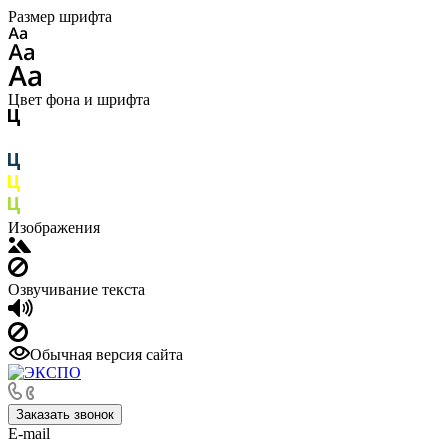
Размер шрифта
Цвет фона и шрифта
Изображения
Озвучивание текста
Обычная версия сайта
Заказать звонок
E-mail