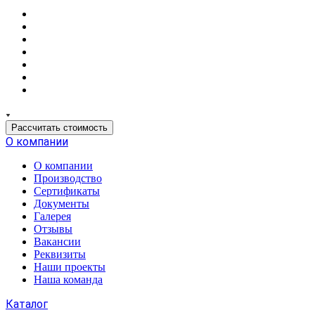
Рассчитать стоимость
О компании
О компании
Производство
Сертификаты
Документы
Галерея
Отзывы
Вакансии
Реквизиты
Наши проекты
Наша команда
Каталог