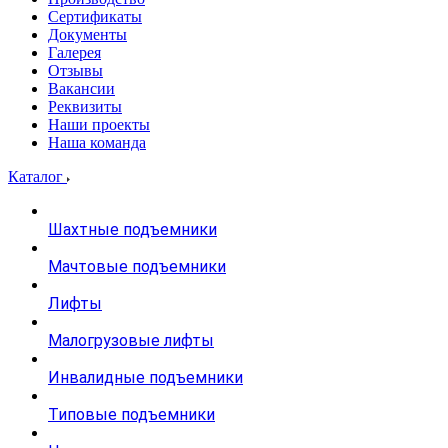
Сертификаты
Документы
Галерея
Отзывы
Вакансии
Реквизиты
Наши проекты
Наша команда
Каталог
Шахтные подъемники
Мачтовые подъемники
Лифты
Малогрузовые лифты
Инвалидные подъемники
Типовые подъемники