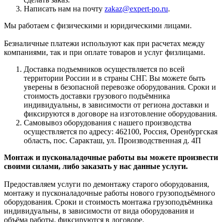
Написать нам на почту
zakaz@expert-po.ru
.
Мы работаем с физическими и юридическими лицами.
Безналичные платежи используют как при расчетах между
компаниями, так и при оплате товаров и услуг физлицами.
Доставка подъемников осуществляется по всей
территории России и в страны СНГ. Вы можете быть
уверены в безопасной перевозке оборудования. Сроки и
стоимость доставки грузового подъёмника
индивидуальны, в зависимости от региона доставки и
фиксируются в договоре на изготовление оборудования.
Самовывоз оборудования с нашего производства
осуществляется по адресу: 462100, Россия, Оренбургская
область, пос. Саракташ, ул. Производственная д. 4П
Монтаж и пусконаладочные работы вы можете произвести
своими силами, либо заказать у нас данные услуги.
Предоставляем услуги по демонтажу старого оборудования,
монтажу и пусконаладочные работы нового грузоподъёмного
оборудования. Сроки и стоимость монтажа грузоподъёмника
индивидуальны, в зависимости от вида оборудования и
объёма работы, фиксируются в договоре.