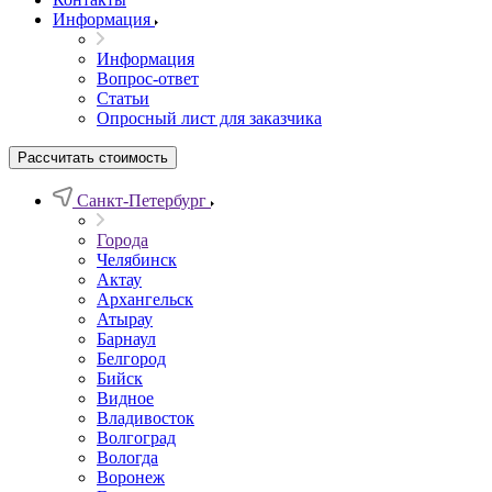
Информация
Информация
Вопрос-ответ
Статьи
Опросный лист для заказчика
Рассчитать стоимость
Санкт-Петербург
Города
Челябинск
Актау
Архангельск
Атырау
Барнаул
Белгород
Бийск
Видное
Владивосток
Волгоград
Вологда
Воронеж