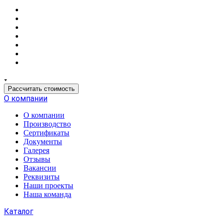
Рассчитать стоимость
О компании
О компании
Производство
Сертификаты
Документы
Галерея
Отзывы
Вакансии
Реквизиты
Наши проекты
Наша команда
Каталог