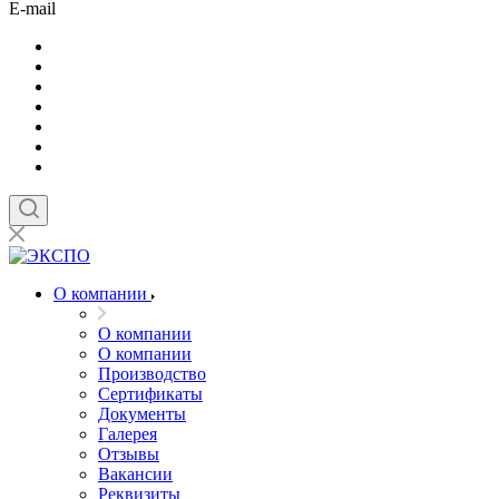
E-mail
О компании
О компании
О компании
Производство
Сертификаты
Документы
Галерея
Отзывы
Вакансии
Реквизиты