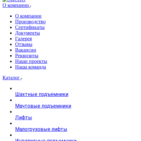
О компании
О компании
Производство
Сертификаты
Документы
Галерея
Отзывы
Вакансии
Реквизиты
Наши проекты
Наша команда
Каталог
Шахтные подъемники
Мачтовые подъемники
Лифты
Малогрузовые лифты
Инвалидные подъемники