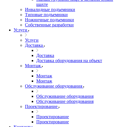
шахте
Инвалидные подъемники
Типовые подъемники
Ножничные подъемники
Собственные разработки
Услуги
Услуги
Доставка
Доставка
Доставка оборудования на объект
Монтаж
Монтаж
Монтаж
Обслуживание оборудования
Обслуживание оборудования
Обслуживание оборудования
Проектирование
Проектирование
Проектирование
Контакты