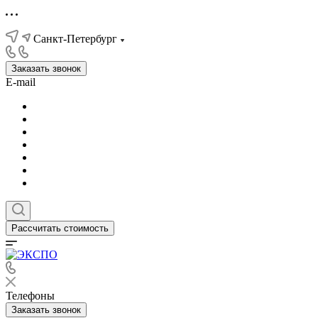
Санкт-Петербург
Заказать звонок
E-mail
Рассчитать стоимость
Телефоны
Заказать звонок