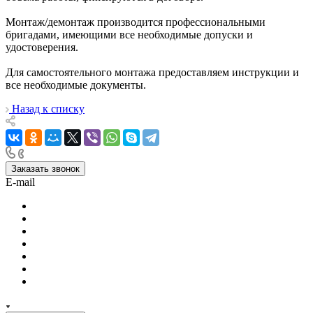
Монтаж/демонтаж производится профессиональными
бригадами, имеющими все необходимые допуски и
удостоверения.
Для самостоятельного монтажа предоставляем инструкции и
все необходимые документы.
Назад к списку
Заказать звонок
E-mail