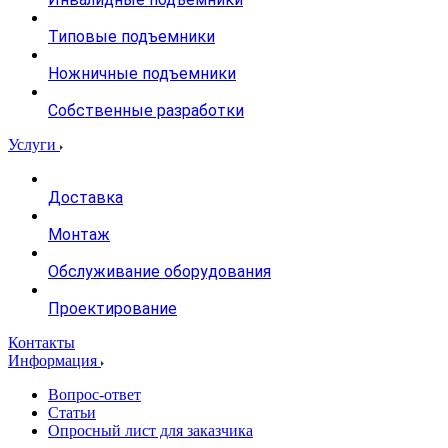
Типовые подъемники
Ножничные подъемники
Собственные разработки
Услуги
Доставка
Монтаж
Обслуживание оборудования
Проектирование
Контакты
Информация
Вопрос-ответ
Статьи
Опросный лист для заказчика