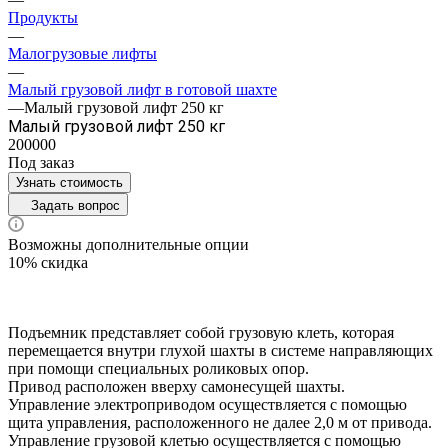
Продукты
—
Малогрузовые лифты
—
Малый грузовой лифт в готовой шахте
—
Малый грузовой лифт 250 кг
Малый грузовой лифт 250 кг
200000
Под заказ
Узнать стоимость
Задать вопрос
Возможны дополнительные опции
10% скидка
Подъемник представляет собой грузовую клеть, которая
перемещается внутри глухой шахты в системе направляющих
при помощи специальных роликовых опор.
Привод расположен вверху самонесущей шахты.
Управление электроприводом осуществляется с помощью
щита управления, расположенного не далее 2,0 м от привода.
Управление грузовой клетью осуществляется с помощью