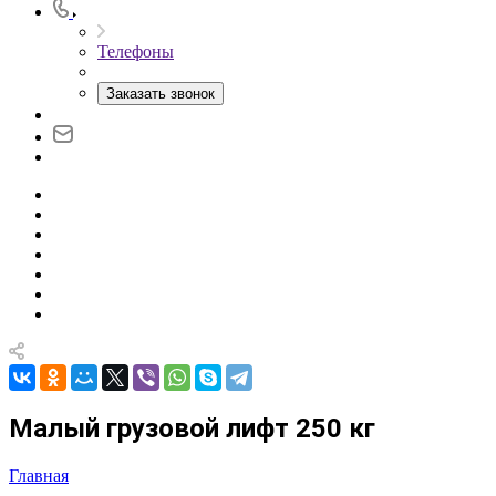
Телефоны
Заказать звонок
Малый грузовой лифт 250 кг
Главная
—