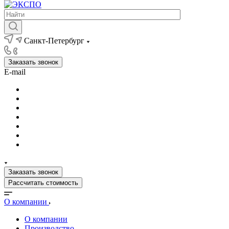
Санкт-Петербург
Заказать звонок
E-mail
Заказать звонок
Рассчитать стоимость
О компании
О компании
Производство