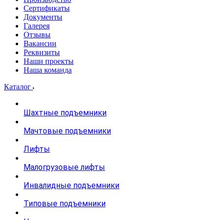
Сертификаты
Документы
Галерея
Отзывы
Вакансии
Реквизиты
Наши проекты
Наша команда
Каталог
Шахтные подъемники
Мачтовые подъемники
Лифты
Малогрузовые лифты
Инвалидные подъемники
Типовые подъемники