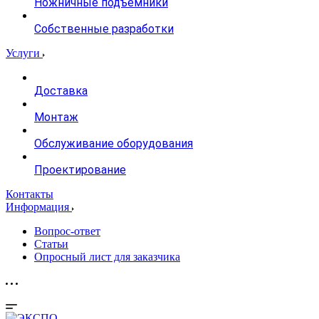
Ножничные подъемники
Собственные разработки
Услуги
Доставка
Монтаж
Обслуживание оборудования
Проектирование
Контакты
Информация
Вопрос-ответ
Статьи
Опросный лист для заказчика