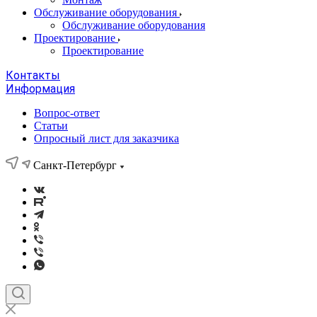
Обслуживание оборудования
Обслуживание оборудования
Проектирование
Проектирование
Контакты
Информация
Вопрос-ответ
Статьи
Опросный лист для заказчика
Санкт-Петербург