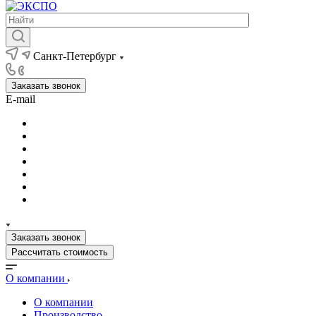
Санкт-Петербург
Заказать звонок
E-mail
Заказать звонок
Рассчитать стоимость
О компании
О компании
Производство