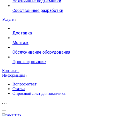
Ножничные подъемники
Собственные разработки
Услуги
Доставка
Монтаж
Обслуживание оборудования
Проектирование
Контакты
Информация
Вопрос-ответ
Статьи
Опросный лист для заказчика