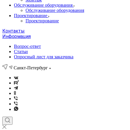
Обслуживание оборудования
Обслуживание оборудования
Проектирование
Проектирование
Контакты
Информация
Вопрос-ответ
Статьи
Опросный лист для заказчика
Санкт-Петербург