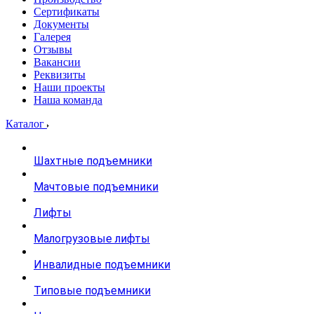
Сертификаты
Документы
Галерея
Отзывы
Вакансии
Реквизиты
Наши проекты
Наша команда
Каталог
Шахтные подъемники
Мачтовые подъемники
Лифты
Малогрузовые лифты
Инвалидные подъемники
Типовые подъемники