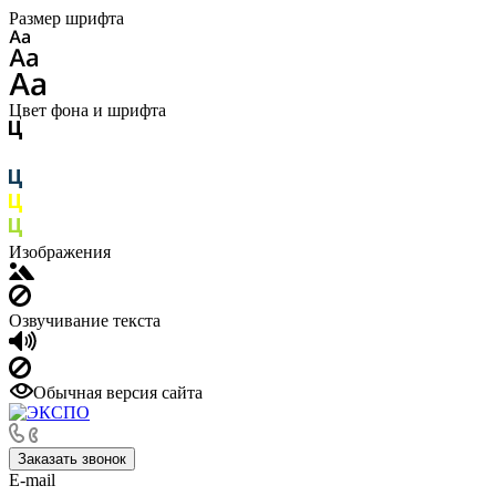
Размер шрифта
Цвет фона и шрифта
Изображения
Озвучивание текста
Обычная версия сайта
Заказать звонок
E-mail