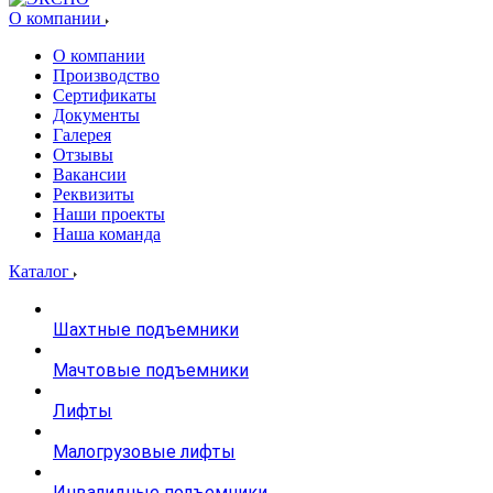
О компании
О компании
Производство
Сертификаты
Документы
Галерея
Отзывы
Вакансии
Реквизиты
Наши проекты
Наша команда
Каталог
Шахтные подъемники
Мачтовые подъемники
Лифты
Малогрузовые лифты
Инвалидные подъемники