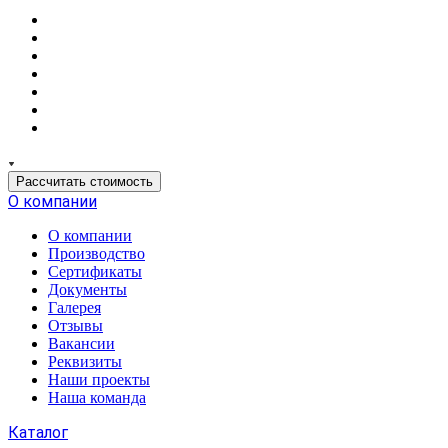
Рассчитать стоимость
О компании
О компании
Производство
Сертификаты
Документы
Галерея
Отзывы
Вакансии
Реквизиты
Наши проекты
Наша команда
Каталог