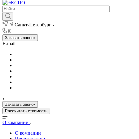
Санкт-Петербург
Заказать звонок
E-mail
Заказать звонок
Рассчитать стоимость
О компании
О компании
Производство