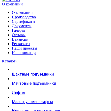
О компании
О компании
Производство
Сертификаты
Документы
Галерея
Отзывы
Вакансии
Реквизиты
Наши проекты
Наша команда
Каталог
Шахтные подъемники
Мачтовые подъемники
Лифты
Малогрузовые лифты
Инвалидные подъемники