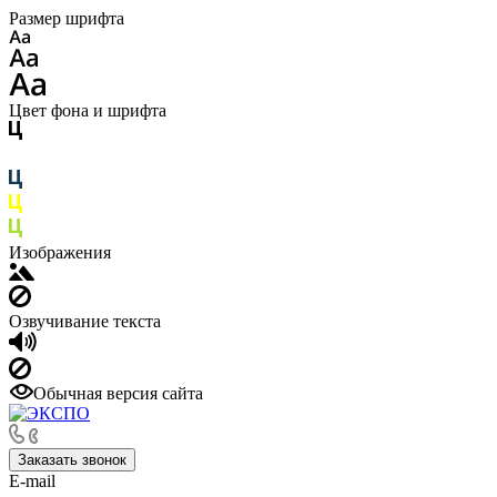
Размер шрифта
Цвет фона и шрифта
Изображения
Озвучивание текста
Обычная версия сайта
Заказать звонок
E-mail