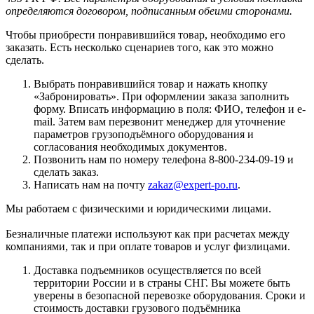
определяются договором, подписанным обеими сторонами.
Чтобы приобрести понравившийся товар, необходимо его
заказать. Есть несколько сценариев того, как это можно
сделать.
Выбрать понравившийся товар и нажать кнопку
«Забронировать». При оформлении заказа заполнить
форму. Вписать информацию в поля: ФИО, телефон и e-
mail. Затем вам перезвонит менеджер для уточнение
параметров грузоподъёмного оборудования и
согласования необходимых документов.
Позвонить нам по номеру телефона 8-800-234-09-19 и
сделать заказ.
Написать нам на почту
zakaz@expert-po.ru
.
Мы работаем с физическими и юридическими лицами.
Безналичные платежи используют как при расчетах между
компаниями, так и при оплате товаров и услуг физлицами.
Доставка подъемников осуществляется по всей
территории России и в страны СНГ. Вы можете быть
уверены в безопасной перевозке оборудования. Сроки и
стоимость доставки грузового подъёмника