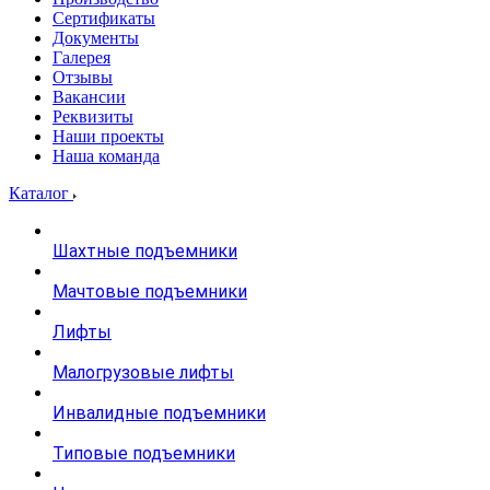
Сертификаты
Документы
Галерея
Отзывы
Вакансии
Реквизиты
Наши проекты
Наша команда
Каталог
Шахтные подъемники
Мачтовые подъемники
Лифты
Малогрузовые лифты
Инвалидные подъемники
Типовые подъемники