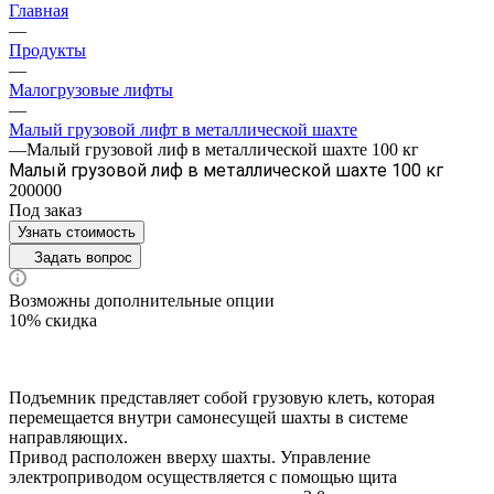
Главная
—
Продукты
—
Малогрузовые лифты
—
Малый грузовой лифт в металлической шахте
—
Малый грузовой лиф в металлической шахте 100 кг
Малый грузовой лиф в металлической шахте 100 кг
200000
Под заказ
Узнать стоимость
Задать вопрос
Возможны дополнительные опции
10% скидка
Подъемник представляет собой грузовую клеть, которая
перемещается внутри самонесущей шахты в системе
направляющих.
Привод расположен вверху шахты. Управление
электроприводом осуществляется с помощью щита