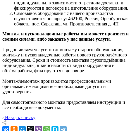
индивидуальны, в зависимости от региона доставки и
фиксируются в договоре на изготовление оборудования.
Самовывоз оборудования с нашего производства
осуществляется по адресу: 462100, Россия, Оренбургская
область, пос. Саракташ, ул. Производственная д. 4П
Монтаж и пусконаладочные работы вы можете произвести
своими силами, либо заказать у нас данные услуги.
Предоставляем услуги по демонтажу старого оборудования,
монтажу и пусконаладочные работы нового грузоподъёмного
оборудования. Сроки и стоимость монтажа грузоподъёмника
индивидуальны, в зависимости от вида оборудования и
объёма работы, фиксируются в договоре.
Монтаж/демонтаж производится профессиональными
бригадами, имеющими все необходимые допуски и
удостоверения.
Для самостоятельного монтажа предоставляем инструкции и
все необходимые документы.
Назад к списку