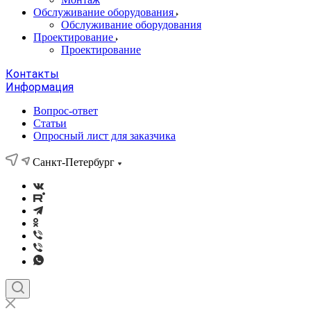
Обслуживание оборудования
Обслуживание оборудования
Проектирование
Проектирование
Контакты
Информация
Вопрос-ответ
Статьи
Опросный лист для заказчика
Санкт-Петербург