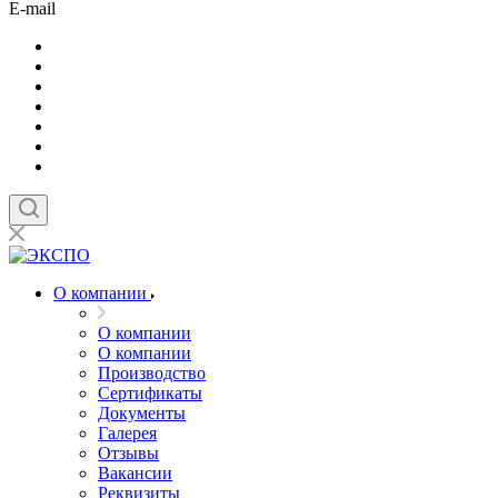
E-mail
О компании
О компании
О компании
Производство
Сертификаты
Документы
Галерея
Отзывы
Вакансии
Реквизиты