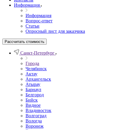
Информация
Информация
Вопрос-ответ
Статьи
Опросный лист для заказчика
Рассчитать стоимость
Санкт-Петербург
Города
Челябинск
Актау
Архангельск
Атырау
Барнаул
Белгород
Бийск
Видное
Владивосток
Волгоград
Вологда
Воронеж