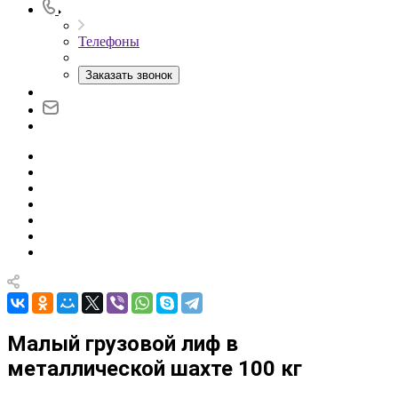
Телефоны
Заказать звонок
Малый грузовой лиф в
металлической шахте 100 кг