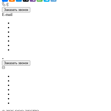
Заказать звонок
E-mail
Заказать звонок