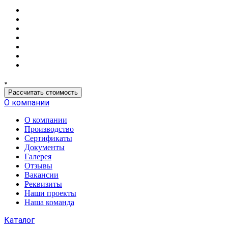
Рассчитать стоимость
О компании
О компании
Производство
Сертификаты
Документы
Галерея
Отзывы
Вакансии
Реквизиты
Наши проекты
Наша команда
Каталог