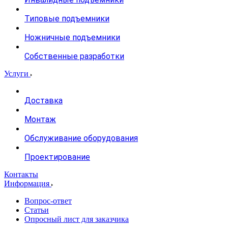
Типовые подъемники
Ножничные подъемники
Собственные разработки
Услуги
Доставка
Монтаж
Обслуживание оборудования
Проектирование
Контакты
Информация
Вопрос-ответ
Статьи
Опросный лист для заказчика