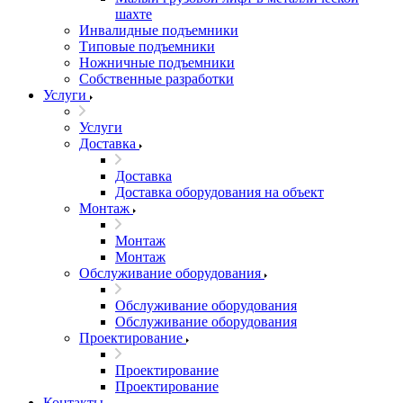
шахте
Инвалидные подъемники
Типовые подъемники
Ножничные подъемники
Собственные разработки
Услуги
Услуги
Доставка
Доставка
Доставка оборудования на объект
Монтаж
Монтаж
Монтаж
Обслуживание оборудования
Обслуживание оборудования
Обслуживание оборудования
Проектирование
Проектирование
Проектирование
Контакты