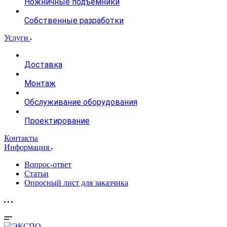
Ножничные подъемники
Собственные разработки
Услуги
Доставка
Монтаж
Обслуживание оборудования
Проектирование
Контакты
Информация
Вопрос-ответ
Статьи
Опросный лист для заказчика