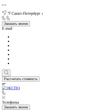
Санкт-Петербург
Заказать звонок
E-mail
Рассчитать стоимость
Телефоны
Заказать звонок