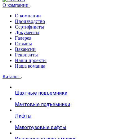
О компании
О компании
Производство
Сертификаты
Документы
Галерея
Отзывы
Вакансии
Реквизиты
Наши проекты
Наша команда
Каталог
Шахтные подъемники
Мачтовые подъемники
Лифты
Малогрузовые лифты
Инвалидные подъемники