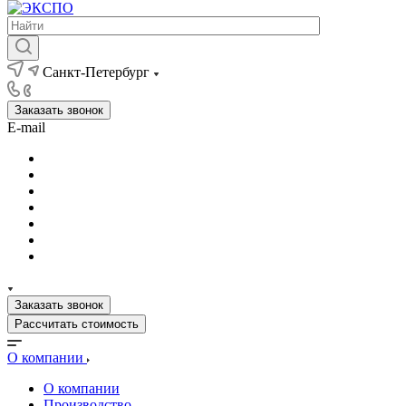
Санкт-Петербург
Заказать звонок
E-mail
Заказать звонок
Рассчитать стоимость
О компании
О компании
Производство