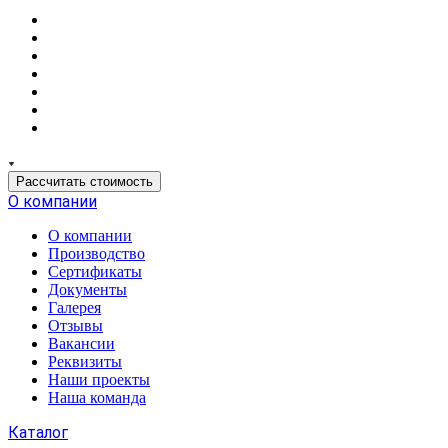
Рассчитать стоимость
О компании
О компании
Производство
Сертификаты
Документы
Галерея
Отзывы
Вакансии
Реквизиты
Наши проекты
Наша команда
Каталог