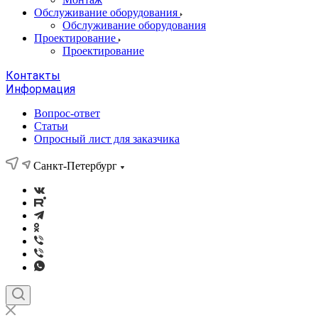
Обслуживание оборудования
Обслуживание оборудования
Проектирование
Проектирование
Контакты
Информация
Вопрос-ответ
Статьи
Опросный лист для заказчика
Санкт-Петербург