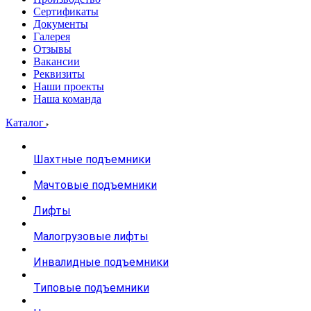
Сертификаты
Документы
Галерея
Отзывы
Вакансии
Реквизиты
Наши проекты
Наша команда
Каталог
Шахтные подъемники
Мачтовые подъемники
Лифты
Малогрузовые лифты
Инвалидные подъемники
Типовые подъемники