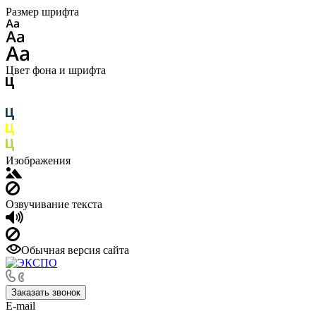
Размер шрифта
Цвет фона и шрифта
Изображения
Озвучивание текста
Обычная версия сайта
Заказать звонок
E-mail