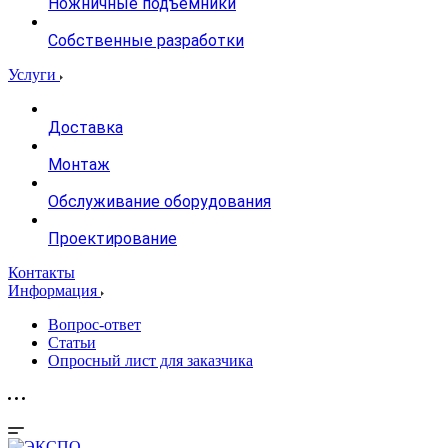
Ножничные подъемники
Собственные разработки
Услуги
Доставка
Монтаж
Обслуживание оборудования
Проектирование
Контакты
Информация
Вопрос-ответ
Статьи
Опросный лист для заказчика